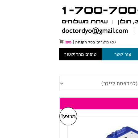
(0)
מוצרים בסל הקניות
|
0
₪
צור קשר
טיפים מהדוקטור
מבצע!