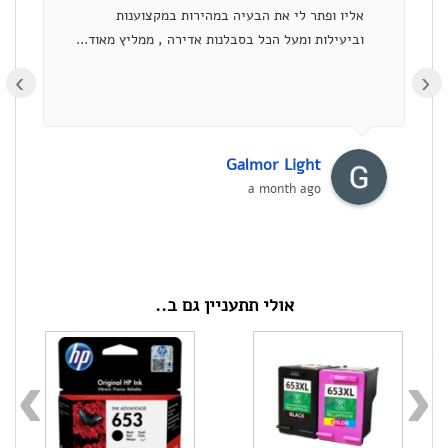
צבע
אליו ופתר לי את הבעיה במהירות במקצוענות
וביעילות ומעל הכל בסבלנות אדירה , ממליץ מאוד...
›
Galmor Light
a month ago
אולי תתעניין גם ב..