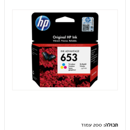
תכולה:
200 עמוד