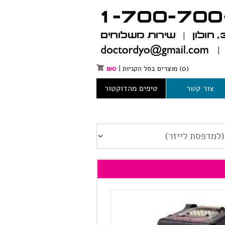
(0)
מוצרים בסל הקניות
|
0
₪
צור קשר
טיפים מהדוקטור