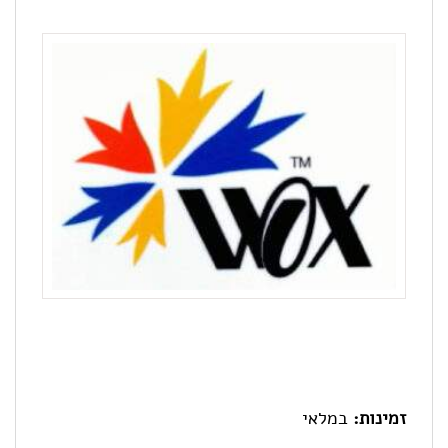
זמינות:
במלאי