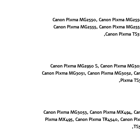
Canon Pixma MG2550, Canon Pixma MG255
Canon Pixma MG2555, Canon Pixma MG255
Canon Pixma TS31
Canon Pixma MG2950 S, Canon Pixma MG30
Canon Pixma MG3051, Canon Pixma MG3052, Ca
Pixma TS3
Canon Pixma MG3053, Canon Pixma MX494, Ca
Pixma MX495, Canon Pixma TR4540, Canon Pi
TS3