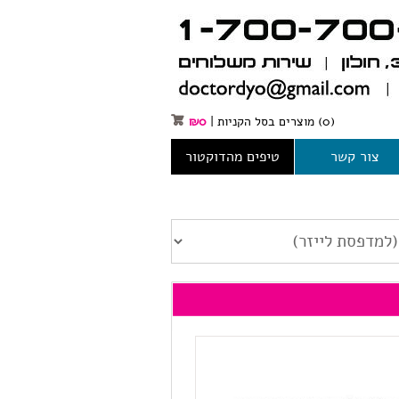
(0)
מוצרים בסל הקניות
|
0
₪
צור קשר
טיפים מהדוקטור