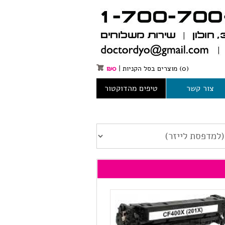
(0)
מוצרים בסל הקניות
|
0
₪
צור קשר
טיפים מהדוקטור