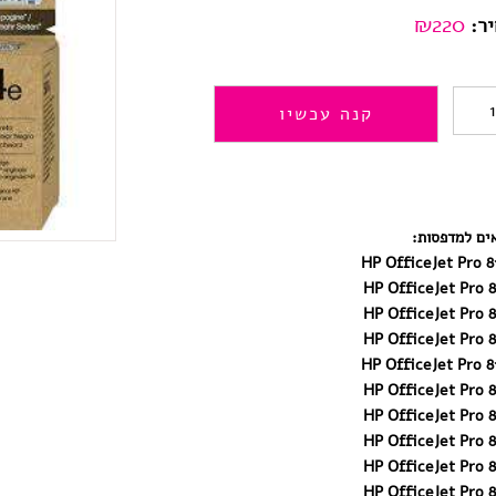
₪
220
ר:
כמות
קנה עכשיו
של
(XL)
924e
ים למדפסות:
ל
HP OfficeJet Pro 8
HP OfficeJet Pro 8
HP8133
HP OfficeJet Pro 8
דיו
HP OfficeJet Pro 8
HP OfficeJet Pro 8
מקורי
HP OfficeJet Pro 8
HP OfficeJet Pro 8
שחור
HP OfficeJet Pro 8
מוגדל
HP OfficeJet Pro 8
HP OfficeJet Pro 8