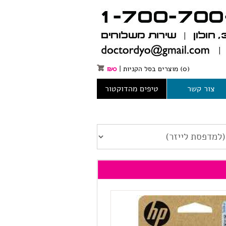
(0)
מוצרים בסל הקניות
|
0
₪
צור קשר
טיפים מהדוקטור